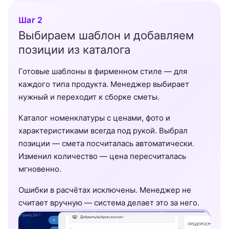
Шаг 2
Выбираем шаблон и добавляем
позиции из каталога
Готовые шаблоны в фирменном стиле — для
каждого типа продукта. Менеджер выбирает
нужный и переходит к сборке сметы.
Каталог номенклатуры с ценами, фото и
характеристиками всегда под рукой. Выбрал
позиции — смета посчиталась автоматически.
Изменил количество — цена пересчиталась
мгновенно.
Ошибки в расчётах исключены. Менеджер не
считает вручную — система делает это за него.