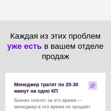
продаж
Менеджер тратит по 20-30
минут на одно КП
Бизнес платит за это время —
менеджер в это время не продаёт