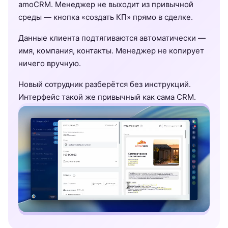
amoCRM. Менеджер не выходит из привычной
среды — кнопка «создать КП» прямо в сделке.
Данные клиента подтягиваются автоматически —
имя, компания, контакты. Менеджер не копирует
ничего вручную.
Новый сотрудник разберётся без инструкций.
Интерфейс такой же привычный как сама CRM.