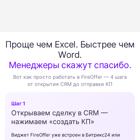
Проще чем Excel. Быстрее чем
Word.
Менеджеры скажут спасибо.
Вот как просто работать в FireOffer — 4 шага
от открытия CRM до отправки КП
Шаг 1
Открываем сделку в CRM —
нажимаем «создать КП»
Виджет FireOffer уже встроен в Битрикс24 или