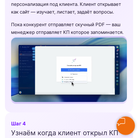
персонализация под клиента. Клиент открывает
как сайт — изучает, листает, задаёт вопросы.
Пока конкурент отправляет скучный PDF — ваш
менеджер отправляет КП которое запоминается.
Шаг 4
Узнаём когда клиент открыл КП —