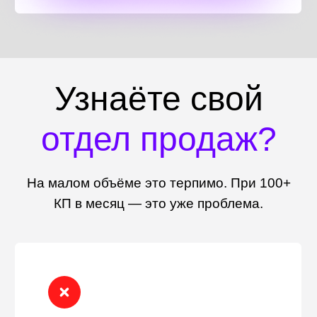
Узнаёте свой
отдел продаж?
На малом объёме это терпимо. При 100+
КП в месяц — это уже проблема.
Каталог товаров — это Excel
на 500+ строк