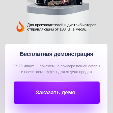
Для производителей и дистрибьюторов
отправляющим от 100 КП в месяц
Бесплатная демонстрация
За 25 минут — покажем на примере вашей сферы
и посчитаем эффект для отдела продаж
Заказать демо