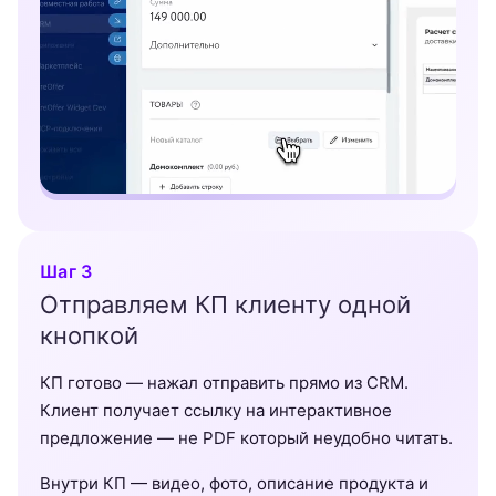
Шаг 3
Отправляем КП клиенту одной
кнопкой
КП готово — нажал отправить прямо из CRM.
Клиент получает ссылку на интерактивное
предложение — не PDF который неудобно читать.
Внутри КП — видео, фото, описание продукта и